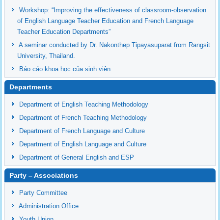
Workshop: “Improving the effectiveness of classroom-observation
of English Language Teacher Education and French Language
Teacher Education Departments”
A seminar conducted by Dr. Nakonthep Tipayasuparat from Rangsit
University, Thailand.
Báo cáo khoa học của sinh viên
Departments
Department of English Teaching Methodology
Department of French Teaching Methodology
Department of French Language and Culture
Department of English Language and Culture
Department of General English and ESP
Party – Associations
Party Committee
Administration Office
Youth Union