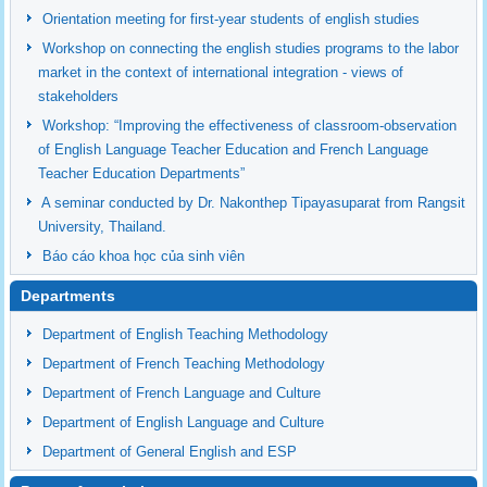
Orientation meeting for first-year students of english studies
Workshop on connecting the english studies programs to the labor
market in the context of international integration - views of
stakeholders
Workshop: “Improving the effectiveness of classroom-observation
of English Language Teacher Education and French Language
Teacher Education Departments”
A seminar conducted by Dr. Nakonthep Tipayasuparat from Rangsit
University, Thailand.
Báo cáo khoa học của sinh viên
Departments
Department of English Teaching Methodology
Department of French Teaching Methodology
Department of French Language and Culture
Department of English Language and Culture
Department of General English and ESP