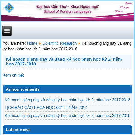
You are here:
Home
Scientific Research
Kế hoạch giảng dạy và đăng
ký học phần học kỳ 2, năm học 2017-2018
Kế hoạch giảng dạy và đăng ký học phần học kỳ 2, năm
học 2017-2018
Xem chi tiết
Announcements
Kế hoạch giảng dạy và đăng ký học phần học kỳ 2, năm học 2017-2018
LỊCH BÁO CÁO KHOA HỌC ĐỢT 2 NĂM 2017
Kế hoạch giảng dạy và đăng ký học phần học kỳ 2, năm học 2017-2018
Latest news