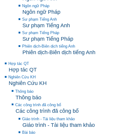
Ngôn ngữ Pháp
Ngôn ngữ Pháp
Sư phạm Tiếng Anh
Sư phạm Tiếng Anh
Sư phạm Tiếng Pháp
Sư phạm Tiếng Pháp
Phiên dịch-Biên dịch tiếng Anh
Phiên dịch-Biên dịch tiếng Anh
Hợp tác QT
Hợp tác QT
Nghiên Cứu KH
Nghiên Cứu KH
Thông báo
Thông báo
Các công trình đã công bố
Các công trình đã công bố
Giáo trình - Tài liệu tham khảo
Giáo trình - Tài liệu tham khảo
Bài báo