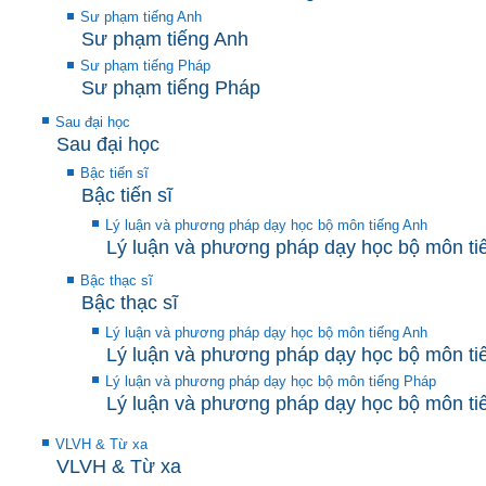
Sư phạm tiếng Anh
Sư phạm tiếng Anh
Sư phạm tiếng Pháp
Sư phạm tiếng Pháp
Sau đại học
Sau đại học
Bậc tiến sĩ
Bậc tiến sĩ
Lý luận và phương pháp dạy học bộ môn tiếng Anh
Lý luận và phương pháp dạy học bộ môn ti
Bậc thạc sĩ
Bậc thạc sĩ
Lý luận và phương pháp dạy học bộ môn tiếng Anh
Lý luận và phương pháp dạy học bộ môn ti
Lý luận và phương pháp dạy học bộ môn tiếng Pháp
Lý luận và phương pháp dạy học bộ môn ti
VLVH & Từ xa
VLVH & Từ xa