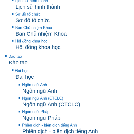
Lịch sử hình thành
Lịch sử hình thành
Sơ đồ tổ chức
Sơ đồ tổ chức
Ban Chủ nhiệm Khoa
Ban Chủ nhiệm Khoa
Hội đồng khoa học
Hội đồng khoa học
Đào tạo
Đào tạo
Đại học
Đại học
Ngôn ngữ Anh
Ngôn ngữ Anh
Ngôn ngữ Anh (CTCLC)
Ngôn ngữ Anh (CTCLC)
Ngon ngữ Pháp
Ngon ngữ Pháp
Phiên dịch - biên dịch tiếng Anh
Phiên dịch - biên dịch tiếng Anh