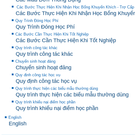
Các Bước Thực Hiện Khi Nhận Học Bổng Khuyến Khích - Trợ Cấp
Các Bước Thực Hiện Khi Nhận Học Bổng Khuyến 
Quy Trình Đóng Học Phí
Quy Trình Đóng Học Phí
Các Bước Cần Thực Hiện Khi Tốt Nghiệp
Các Bước Cần Thực Hiện Khi Tốt Nghiệp
Quy trình công tác khác
Quy trình công tác khác
Chuyển sinh hoạt đảng
Chuyển sinh hoạt đảng
Quy định công tác học vụ
Quy định công tác học vụ
Quy trình thực hiện các biểu mẫu thường dùng
Quy trình thực hiện các biểu mẫu thường dùng
Quy trình khiếu nại điểm học phần
Quy trình khiếu nại điểm học phần
English
English