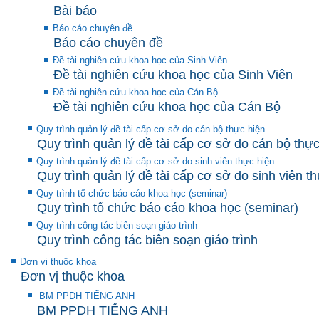
Bài báo
Báo cáo chuyên đề
Báo cáo chuyên đề
Đề tài nghiên cứu khoa học của Sinh Viên
Đề tài nghiên cứu khoa học của Sinh Viên
Đề tài nghiên cứu khoa học của Cán Bộ
Đề tài nghiên cứu khoa học của Cán Bộ
Quy trình quản lý đề tài cấp cơ sở do cán bộ thực hiện
Quy trình quản lý đề tài cấp cơ sở do cán bộ thực
Quy trình quản lý đề tài cấp cơ sở do sinh viên thực hiện
Quy trình quản lý đề tài cấp cơ sở do sinh viên t
Quy trình tổ chức báo cáo khoa học (seminar)
Quy trình tổ chức báo cáo khoa học (seminar)
Quy trình công tác biên soạn giáo trình
Quy trình công tác biên soạn giáo trình
Đơn vị thuộc khoa
Đơn vị thuộc khoa
BM PPDH TIẾNG ANH
BM PPDH TIẾNG ANH