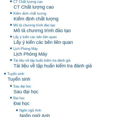
CT Chất lượng cao
CT Chất lượng cao
Kiểm định chất lượng
Kiểm định chất lượng
Mô tả chương trình đào tạo
Mô tả chương trình đào tạo
Lấy ý kiến các bên liên quan
Lấy ý kiến các bên liên quan
Lịch Phòng Máy
Lịch Phòng Máy
Tài liệu về tập huấn kiểm tra đánh giá
Tài liệu về tập huấn kiểm tra đánh giá
Tuyển sinh
Tuyển sinh
Sau đại học
Sau đại học
Đai học
Đai học
Ngôn ngữ Anh
Ngôn ngữ Anh