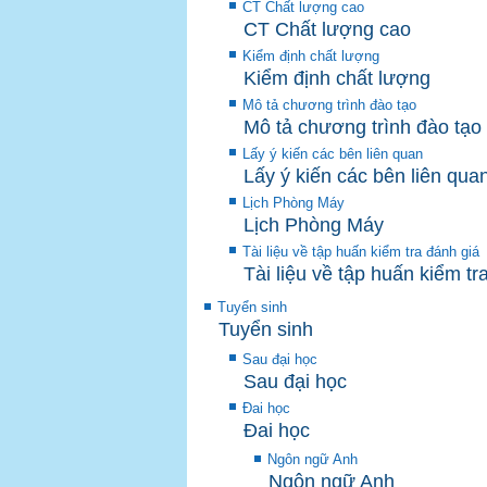
CT Chất lượng cao
CT Chất lượng cao
Kiểm định chất lượng
Kiểm định chất lượng
Mô tả chương trình đào tạo
Mô tả chương trình đào tạo
Lấy ý kiến các bên liên quan
Lấy ý kiến các bên liên qua
Lịch Phòng Máy
Lịch Phòng Máy
Tài liệu về tập huấn kiểm tra đánh giá
Tài liệu về tập huấn kiểm tr
Tuyển sinh
Tuyển sinh
Sau đại học
Sau đại học
Đai học
Đai học
Ngôn ngữ Anh
Ngôn ngữ Anh