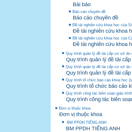
Bài báo
Báo cáo chuyên đề
Báo cáo chuyên đề
Đề tài nghiên cứu khoa học của S
Đề tài nghiên cứu khoa 
Đề tài nghiên cứu khoa học của C
Đề tài nghiên cứu khoa 
Quy trình quản lý đề tài cấp cơ sở do
Quy trình quản lý đề tài cấ
Quy trình quản lý đề tài cấp cơ sở do 
Quy trình quản lý đề tài cấp
Quy trình tổ chức báo cáo khoa học (
Quy trình tổ chức báo cáo 
Quy trình công tác biên soạn giáo trìn
Quy trình công tác biên soạn
Đơn vị thuộc khoa
Đơn vị thuộc khoa
BM PPDH TIẾNG ANH
BM PPDH TIẾNG ANH