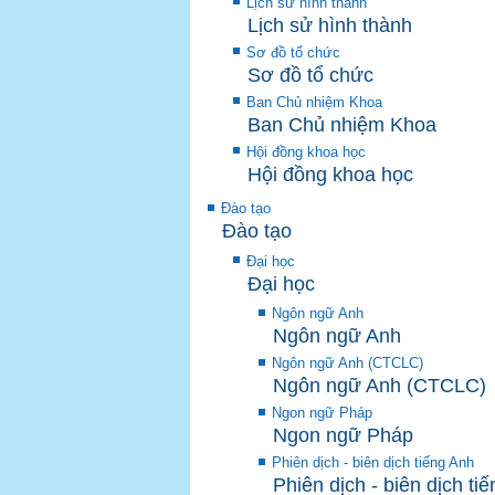
Lịch sử hình thành
Lịch sử hình thành
Sơ đồ tổ chức
Sơ đồ tổ chức
Ban Chủ nhiệm Khoa
Ban Chủ nhiệm Khoa
Hội đồng khoa học
Hội đồng khoa học
Đào tạo
Đào tạo
Đại học
Đại học
Ngôn ngữ Anh
Ngôn ngữ Anh
Ngôn ngữ Anh (CTCLC)
Ngôn ngữ Anh (CTCLC)
Ngon ngữ Pháp
Ngon ngữ Pháp
Phiên dịch - biên dịch tiếng Anh
Phiên dịch - biên dịch ti