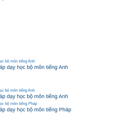
ọc bộ môn tiếng Anh
áp dạy học bộ môn tiếng Anh
ọc bộ môn tiếng Anh
áp dạy học bộ môn tiếng Anh
ọc bộ môn tiếng Pháp
áp dạy học bộ môn tiếng Pháp