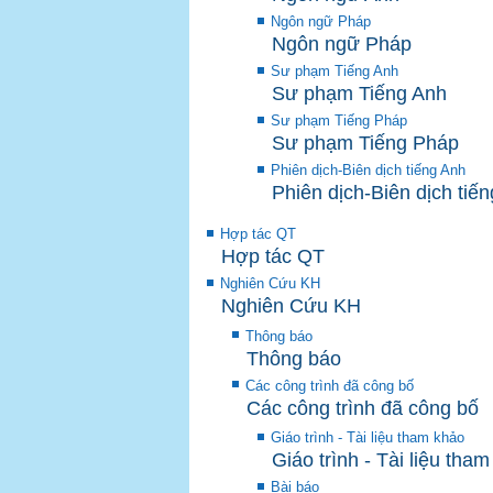
Ngôn ngữ Pháp
Ngôn ngữ Pháp
Sư phạm Tiếng Anh
Sư phạm Tiếng Anh
Sư phạm Tiếng Pháp
Sư phạm Tiếng Pháp
Phiên dịch-Biên dịch tiếng Anh
Phiên dịch-Biên dịch tiế
Hợp tác QT
Hợp tác QT
Nghiên Cứu KH
Nghiên Cứu KH
Thông báo
Thông báo
Các công trình đã công bố
Các công trình đã công bố
Giáo trình - Tài liệu tham khảo
Giáo trình - Tài liệu tha
Bài báo