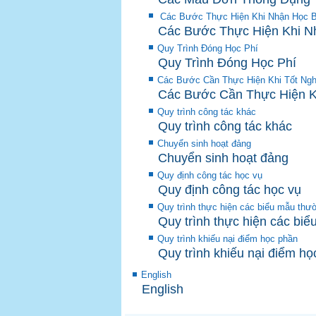
Các Bước Thực Hiện Khi Nhận Học B
Các Bước Thực Hiện Khi N
Quy Trình Đóng Học Phí
Quy Trình Đóng Học Phí
Các Bước Cần Thực Hiện Khi Tốt Ngh
Các Bước Cần Thực Hiện K
Quy trình công tác khác
Quy trình công tác khác
Chuyển sinh hoạt đảng
Chuyển sinh hoạt đảng
Quy định công tác học vụ
Quy định công tác học vụ
Quy trình thực hiện các biểu mẫu thư
Quy trình thực hiện các bi
Quy trình khiếu nại điểm học phần
Quy trình khiếu nại điểm h
English
English