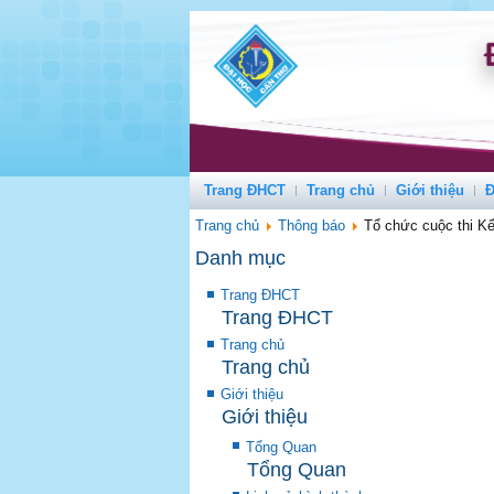
Trang ĐHCT
Trang chủ
Giới thiệu
Đ
Trang chủ
Thông báo
Tổ chức cuộc thi K
Danh mục
Trang ĐHCT
Trang ĐHCT
Trang chủ
Trang chủ
Giới thiệu
Giới thiệu
Tổng Quan
Tổng Quan