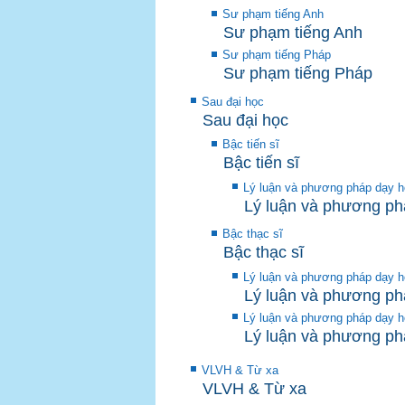
Sư phạm tiếng Anh
Sư phạm tiếng Anh
Sư phạm tiếng Pháp
Sư phạm tiếng Pháp
Sau đại học
Sau đại học
Bậc tiến sĩ
Bậc tiến sĩ
Lý luận và phương pháp dạy h
Lý luận và phương ph
Bậc thạc sĩ
Bậc thạc sĩ
Lý luận và phương pháp dạy h
Lý luận và phương ph
Lý luận và phương pháp dạy h
Lý luận và phương ph
VLVH & Từ xa
VLVH & Từ xa