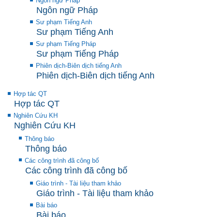
Ngôn ngữ Pháp
Ngôn ngữ Pháp
Sư phạm Tiếng Anh
Sư phạm Tiếng Anh
Sư phạm Tiếng Pháp
Sư phạm Tiếng Pháp
Phiên dịch-Biên dịch tiếng Anh
Phiên dịch-Biên dịch tiếng Anh
Hợp tác QT
Hợp tác QT
Nghiên Cứu KH
Nghiên Cứu KH
Thông báo
Thông báo
Các công trình đã công bố
Các công trình đã công bố
Giáo trình - Tài liệu tham khảo
Giáo trình - Tài liệu tham khảo
Bài báo
Bài báo