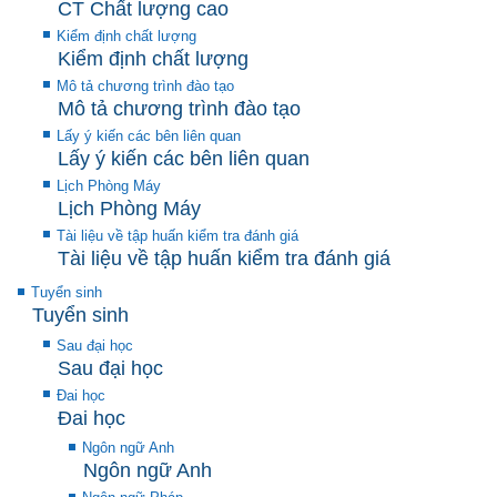
CT Chất lượng cao
Kiểm định chất lượng
Kiểm định chất lượng
Mô tả chương trình đào tạo
Mô tả chương trình đào tạo
Lấy ý kiến các bên liên quan
Lấy ý kiến các bên liên quan
Lịch Phòng Máy
Lịch Phòng Máy
Tài liệu về tập huấn kiểm tra đánh giá
Tài liệu về tập huấn kiểm tra đánh giá
Tuyển sinh
Tuyển sinh
Sau đại học
Sau đại học
Đai học
Đai học
Ngôn ngữ Anh
Ngôn ngữ Anh