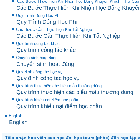
Các Bước Thực Hiện Khi Nhận Học Bổng Khuyến Khích - Trợ Cấp
Các Bước Thực Hiện Khi Nhận Học Bổng Khuyến 
Quy Trình Đóng Học Phí
Quy Trình Đóng Học Phí
Các Bước Cần Thực Hiện Khi Tốt Nghiệp
Các Bước Cần Thực Hiện Khi Tốt Nghiệp
Quy trình công tác khác
Quy trình công tác khác
Chuyển sinh hoạt đảng
Chuyển sinh hoạt đảng
Quy định công tác học vụ
Quy định công tác học vụ
Quy trình thực hiện các biểu mẫu thường dùng
Quy trình thực hiện các biểu mẫu thường dùng
Quy trình khiếu nại điểm học phần
Quy trình khiếu nại điểm học phần
English
English
Tiếp nhận học viên cao học đại học tours (pháp) đến học tập