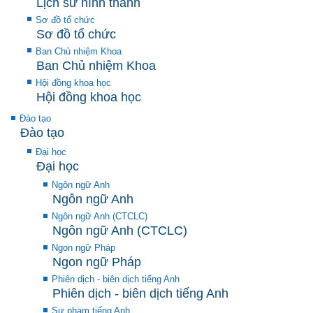
Lịch sử hình thành
Sơ đồ tổ chức
Sơ đồ tổ chức
Ban Chủ nhiệm Khoa
Ban Chủ nhiệm Khoa
Hội đồng khoa học
Hội đồng khoa học
Đào tạo
Đào tạo
Đại học
Đại học
Ngôn ngữ Anh
Ngôn ngữ Anh
Ngôn ngữ Anh (CTCLC)
Ngôn ngữ Anh (CTCLC)
Ngon ngữ Pháp
Ngon ngữ Pháp
Phiên dịch - biên dịch tiếng Anh
Phiên dịch - biên dịch tiếng Anh
Sư phạm tiếng Anh