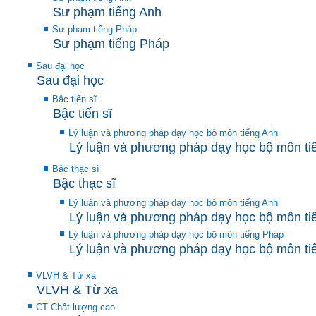
Sư phạm tiếng Anh
Sư phạm tiếng Pháp
Sư phạm tiếng Pháp
Sau đại học
Sau đại học
Bậc tiến sĩ
Bậc tiến sĩ
Lý luận và phương pháp dạy học bộ môn tiếng Anh
Lý luận và phương pháp dạy học bộ môn ti
Bậc thạc sĩ
Bậc thạc sĩ
Lý luận và phương pháp dạy học bộ môn tiếng Anh
Lý luận và phương pháp dạy học bộ môn ti
Lý luận và phương pháp dạy học bộ môn tiếng Pháp
Lý luận và phương pháp dạy học bộ môn ti
VLVH & Từ xa
VLVH & Từ xa
CT Chất lượng cao