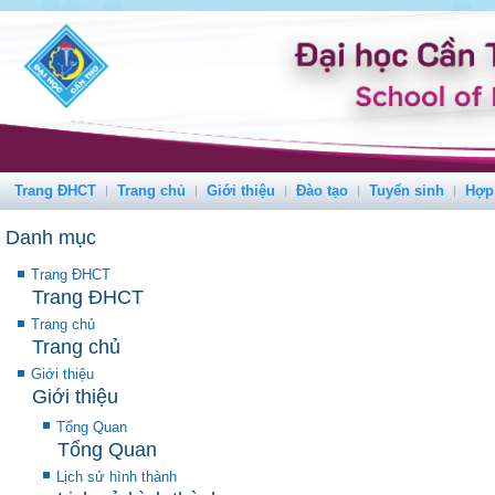
Trang ĐHCT
Trang chủ
Giới thiệu
Đào tạo
Tuyển sinh
Hợp
Danh mục
Trang ĐHCT
Trang ĐHCT
Trang chủ
Trang chủ
Giới thiệu
Giới thiệu
Tổng Quan
Tổng Quan
Lịch sử hình thành