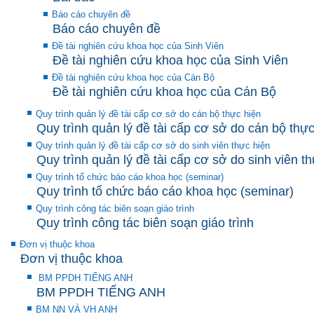
Báo cáo chuyên đề
Báo cáo chuyên đề
Đề tài nghiên cứu khoa học của Sinh Viên
Đề tài nghiên cứu khoa học của Sinh Viên
Đề tài nghiên cứu khoa học của Cán Bộ
Đề tài nghiên cứu khoa học của Cán Bộ
Quy trình quản lý đề tài cấp cơ sở do cán bộ thực hiện
Quy trình quản lý đề tài cấp cơ sở do cán bộ thực
Quy trình quản lý đề tài cấp cơ sở do sinh viên thực hiện
Quy trình quản lý đề tài cấp cơ sở do sinh viên t
Quy trình tổ chức báo cáo khoa học (seminar)
Quy trình tổ chức báo cáo khoa học (seminar)
Quy trình công tác biên soạn giáo trình
Quy trình công tác biên soạn giáo trình
Đơn vị thuộc khoa
Đơn vị thuộc khoa
BM PPDH TIẾNG ANH
BM PPDH TIẾNG ANH
BM NN VÀ VH ANH