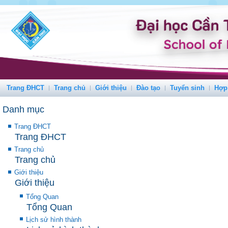
Trang ĐHCT
Trang chủ
Giới thiệu
Đào tạo
Tuyển sinh
Hợp
Danh mục
Trang ĐHCT
Trang ĐHCT
Trang chủ
Trang chủ
Giới thiệu
Giới thiệu
Tổng Quan
Tổng Quan
Lịch sử hình thành