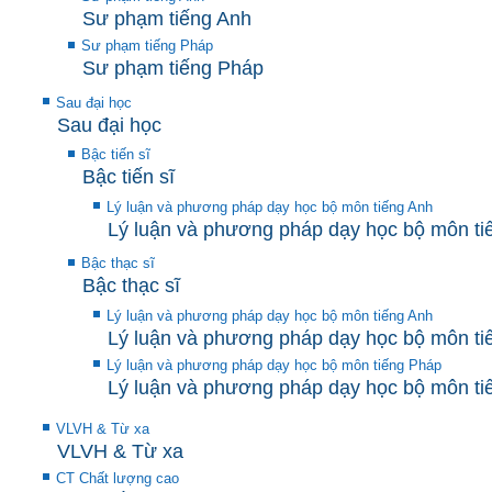
Sư phạm tiếng Anh
Sư phạm tiếng Pháp
Sư phạm tiếng Pháp
Sau đại học
Sau đại học
Bậc tiến sĩ
Bậc tiến sĩ
Lý luận và phương pháp dạy học bộ môn tiếng Anh
Lý luận và phương pháp dạy học bộ môn ti
Bậc thạc sĩ
Bậc thạc sĩ
Lý luận và phương pháp dạy học bộ môn tiếng Anh
Lý luận và phương pháp dạy học bộ môn ti
Lý luận và phương pháp dạy học bộ môn tiếng Pháp
Lý luận và phương pháp dạy học bộ môn ti
VLVH & Từ xa
VLVH & Từ xa
CT Chất lượng cao