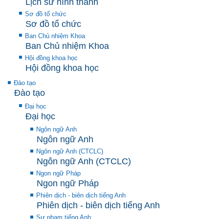
Lịch sử hình thành
Sơ đồ tổ chức
Sơ đồ tổ chức
Ban Chủ nhiệm Khoa
Ban Chủ nhiệm Khoa
Hội đồng khoa học
Hội đồng khoa học
Đào tạo
Đào tạo
Đại học
Đại học
Ngôn ngữ Anh
Ngôn ngữ Anh
Ngôn ngữ Anh (CTCLC)
Ngôn ngữ Anh (CTCLC)
Ngon ngữ Pháp
Ngon ngữ Pháp
Phiên dịch - biên dịch tiếng Anh
Phiên dịch - biên dịch tiếng Anh
Sư phạm tiếng Anh