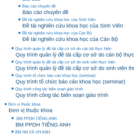
Báo cáo chuyên đề
Báo cáo chuyên đề
Đề tài nghiên cứu khoa học của Sinh Viên
Đề tài nghiên cứu khoa học của Sinh Viên
Đề tài nghiên cứu khoa học của Cán Bộ
Đề tài nghiên cứu khoa học của Cán Bộ
Quy trình quản lý đề tài cấp cơ sở do cán bộ thực hiện
Quy trình quản lý đề tài cấp cơ sở do cán bộ thực
Quy trình quản lý đề tài cấp cơ sở do sinh viên thực hiện
Quy trình quản lý đề tài cấp cơ sở do sinh viên t
Quy trình tổ chức báo cáo khoa học (seminar)
Quy trình tổ chức báo cáo khoa học (seminar)
Quy trình công tác biên soạn giáo trình
Quy trình công tác biên soạn giáo trình
Đơn vị thuộc khoa
Đơn vị thuộc khoa
BM PPDH TIẾNG ANH
BM PPDH TIẾNG ANH
BM NN VÀ VH ANH