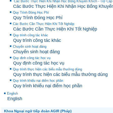
Các Bước Thực Hiện Khi Nhận Học Bổng Khuyến Khích - Trợ Cấp
Các Bước Thực Hiện Khi Nhận Học Bổng Khuyến 
Quy Trình Đóng Học Phí
Quy Trình Đóng Học Phí
Các Bước Cần Thực Hiện Khi Tốt Nghiệp
Các Bước Cần Thực Hiện Khi Tốt Nghiệp
Quy trình công tác khác
Quy trình công tác khác
Chuyển sinh hoạt đảng
Chuyển sinh hoạt đảng
Quy định công tác học vụ
Quy định công tác học vụ
Quy trình thực hiện các biểu mẫu thường dùng
Quy trình thực hiện các biểu mẫu thường dùng
Quy trình khiếu nại điểm học phần
Quy trình khiếu nại điểm học phần
English
English
Khoa Ngoại ngữ tiếp đoàn AGIR (Pháp)