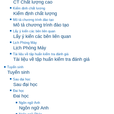
CT Chất lượng cao
Kiểm định chất lượng
Kiểm định chất lượng
Mô tả chương trình đào tạo
Mô tả chương trình đào tạo
Lấy ý kiến các bên liên quan
Lấy ý kiến các bên liên quan
Lịch Phòng Máy
Lịch Phòng Máy
Tài liệu về tập huấn kiểm tra đánh giá
Tài liệu về tập huấn kiểm tra đánh giá
Tuyển sinh
Tuyển sinh
Sau đại học
Sau đại học
Đai học
Đai học
Ngôn ngữ Anh
Ngôn ngữ Anh