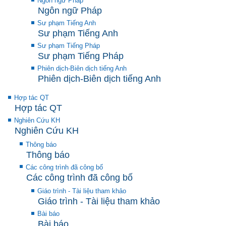
Ngôn ngữ Pháp
Ngôn ngữ Pháp
Sư phạm Tiếng Anh
Sư phạm Tiếng Anh
Sư phạm Tiếng Pháp
Sư phạm Tiếng Pháp
Phiên dịch-Biên dịch tiếng Anh
Phiên dịch-Biên dịch tiếng Anh
Hợp tác QT
Hợp tác QT
Nghiên Cứu KH
Nghiên Cứu KH
Thông báo
Thông báo
Các công trình đã công bố
Các công trình đã công bố
Giáo trình - Tài liệu tham khảo
Giáo trình - Tài liệu tham khảo
Bài báo
Bài báo